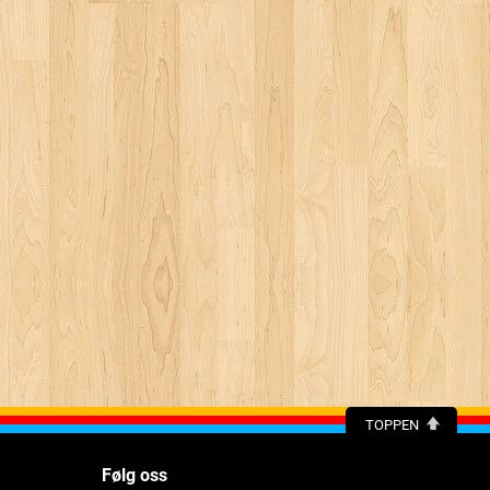
TOPPEN
Følg oss