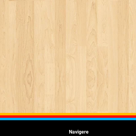
Navigere