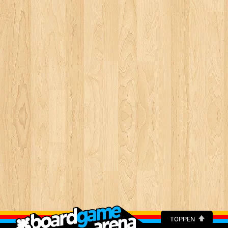
TOPPEN