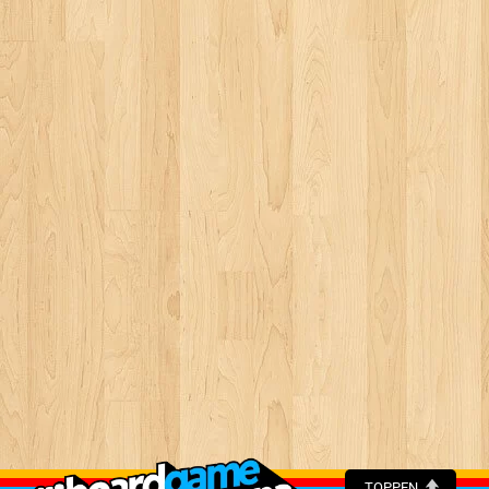
TOPPEN